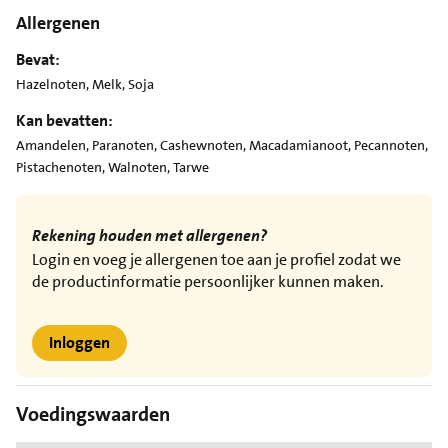
Allergenen
Bevat:
Hazelnoten, Melk, Soja
Kan bevatten:
Amandelen, Paranoten, Cashewnoten, Macadamianoot, Pecannoten,
Pistachenoten, Walnoten, Tarwe
Rekening houden met allergenen?
Login en voeg je allergenen toe aan je profiel zodat we
de productinformatie persoonlijker kunnen maken.
Inloggen
Voedingswaarden