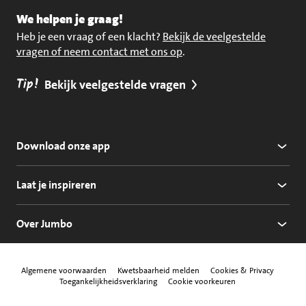
We helpen je graag!
Heb je een vraag of een klacht?
Bekijk de veelgestelde
vragen of neem contact met ons op
.
Tip!
Bekijk veelgestelde vragen
Download onze app
Laat je inspireren
Over Jumbo
Algemene voorwaarden
Kwetsbaarheid melden
Cookies & Privacy
Toegankelijkheidsverklaring
Cookie voorkeuren