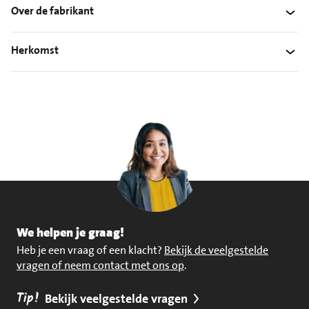
Over de fabrikant
Herkomst
We helpen je graag!
Heb je een vraag of een klacht?
Bekijk de veelgestelde
vragen of neem contact met ons op
.
Tip!
Bekijk veelgestelde vragen