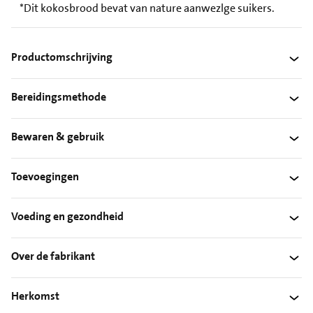
*Dit kokosbrood bevat van nature aanwezlge suikers.
Productomschrijving
Bereidingsmethode
Bewaren & gebruik
Toevoegingen
Voeding en gezondheid
Over de fabrikant
Herkomst