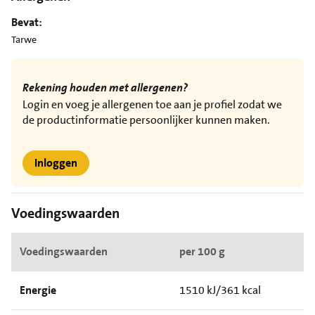
Bevat:
Tarwe
Rekening houden met allergenen?
Login en voeg je allergenen toe aan je profiel zodat we
de productinformatie persoonlijker kunnen maken.
Inloggen
Voedingswaarden
Voedingswaarden
per 100 g
Energie
1510 kJ/361 kcal