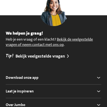
We helpen je graag!
Heb je een vraag of een klacht?
Bekijk de veelgestelde
vragen of neem contact met ons op
.
Tip!
Bekijk veelgestelde vragen
Download onze app
Laat je inspireren
Over Jumbo