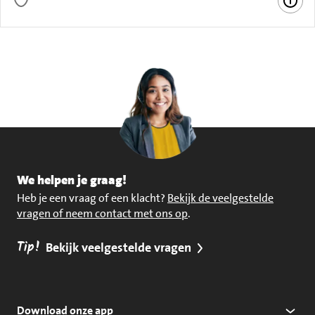
We helpen je graag!
Heb je een vraag of een klacht?
Bekijk de veelgestelde
vragen of neem contact met ons op
.
Tip!
Bekijk veelgestelde vragen
Download onze app