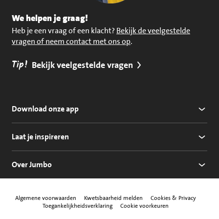
We helpen je graag!
Heb je een vraag of een klacht?
Bekijk de veelgestelde
vragen of neem contact met ons op
.
Tip!
Bekijk veelgestelde vragen
Download onze app
Laat je inspireren
Over Jumbo
Algemene voorwaarden
Kwetsbaarheid melden
Cookies & Privacy
Toegankelijkheidsverklaring
Cookie voorkeuren