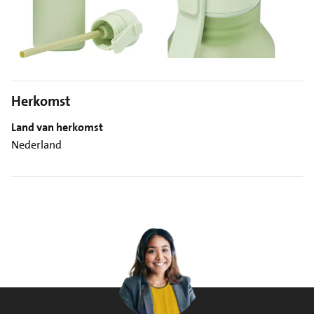
Herkomst
Land van herkomst
Nederland