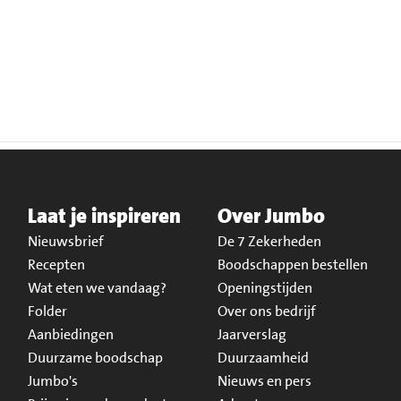
Laat je inspireren
Over Jumbo
Nieuwsbrief
De 7 Zekerheden
Recepten
Boodschappen bestellen
Wat eten we vandaag?
Openingstijden
Folder
Over ons bedrijf
Aanbiedingen
Jaarverslag
Duurzame boodschap
Duurzaamheid
Jumbo's
Nieuws en pers