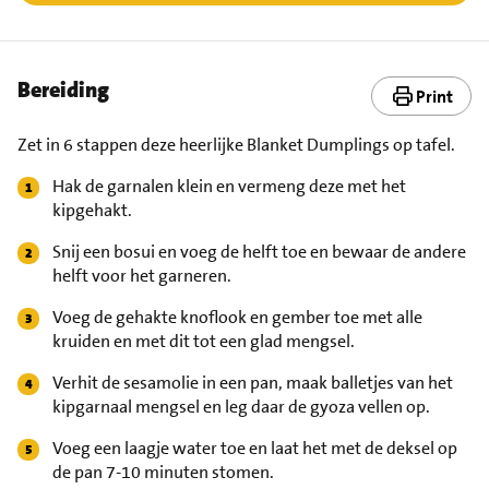
Bereiding
Print
Zet in 6 stappen deze heerlijke Blanket Dumplings op tafel.
Hak de garnalen klein en vermeng deze met het
kipgehakt.
Snij een bosui en voeg de helft toe en bewaar de andere
helft voor het garneren.
Voeg de gehakte knoflook en gember toe met alle
kruiden en met dit tot een glad mengsel.
Verhit de sesamolie in een pan, maak balletjes van het
kipgarnaal mengsel en leg daar de gyoza vellen op.
Voeg een laagje water toe en laat het met de deksel op
de pan 7-10 minuten stomen.