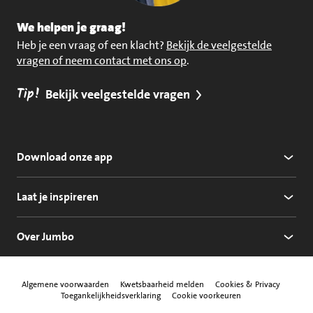
We helpen je graag!
Heb je een vraag of een klacht?
Bekijk de veelgestelde
vragen of neem contact met ons op
.
Tip!
Bekijk veelgestelde vragen
Download onze app
Laat je inspireren
Over Jumbo
Algemene voorwaarden
Kwetsbaarheid melden
Cookies & Privacy
Toegankelijkheidsverklaring
Cookie voorkeuren