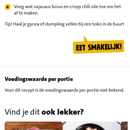
Voeg wat sojasaus bosui en crispy chili olie toe om het
af te maken.
Tip!
Haal je gyoza of dumpling vellen bij een toko in de buurt
Voedingswaarde per portie
Voor dit recept is de voedingswaarde per portie niet bekend.
Vind je dit
ook lekker?