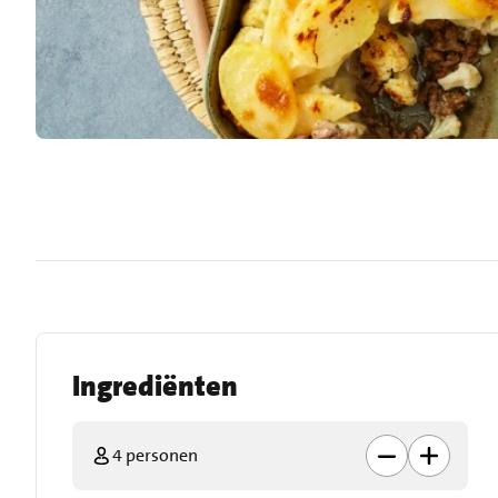
Ingrediënten
4 personen