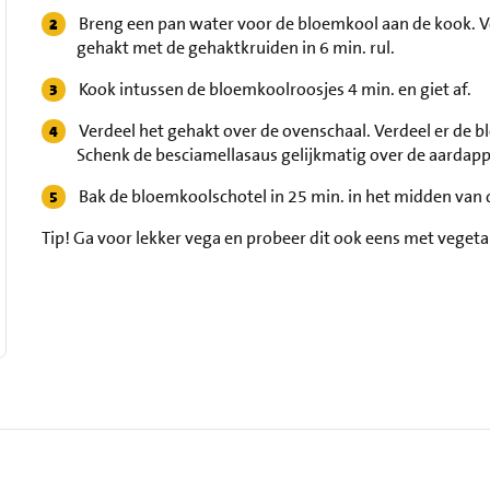
Breng een pan water voor de bloemkool aan de kook. V
gehakt met de gehaktkruiden in 6 min. rul.
Kook intussen de bloemkoolroosjes 4 min. en giet af.
Verdeel het gehakt over de ovenschaal. Verdeel er de b
Schenk de besciamellasaus gelijkmatig over de aardappe
Bak de bloemkoolschotel in 25 min. in het midden va
Tip!
Ga voor lekker vega en probeer dit ook eens met vegeta