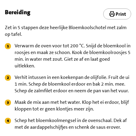
Bereiding
Print
Zet in 5 stappen deze heerlijke Bloemkoolschotel met zalm
op tafel.
Verwarm de oven voor tot 200 °C. Snijd de bloemkool in
roosjes en maak ze schoon. Kook de bloemkoolroosjes 5
min. in water met zout. Giet ze af en laat goed
uitlekken.
Verhit intussen in een koekenpan de olijfolie. Fruit de ui
1 min. Schep de bloemkool erdoor en bak 2 min. mee.
Schep de zalmfilet erdoor en neem de pan van het vuur.
Maak de mix aan met het water. Klop het ei erdoor, blijf
kloppen tot er geen klontjes meer zijn.
Schep het bloemkoolmengsel in de ovenschaal. Dek af
met de aardappelschijfjes en schenk de saus erover.