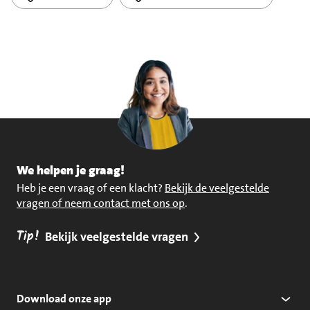
We helpen je graag!
Heb je een vraag of een klacht?
Bekijk de veelgestelde
vragen of neem contact met ons op
.
Tip!
Bekijk veelgestelde vragen
Download onze app