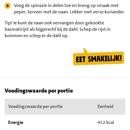
Voeg de spinazie in delen toe en breng op smaak met
peper. Serveer met de naan. Lekker met verse koriander.
Tip!
Je kunt de naan ook vervangen door gekookte
basmatirijst als bijgerecht bij de dahl. Schep de rijst in
kommen en schep er de dahl op.
Voedingswaarde per portie
Voedingswaarde per portie
Eenheid
Energie
452 kcal