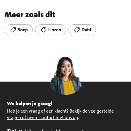
Meer zoals dit
Soep
Linzen
Dahl
We helpen je graag!
Heb je een vraag of een klacht?
Bekijk de veelgestelde
vragen of neem contact met ons op
.