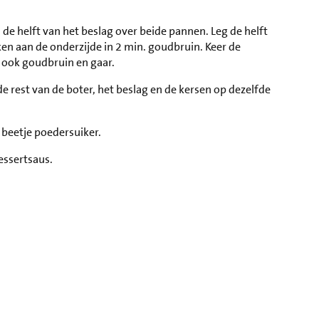
 de helft van het beslag over beide pannen. Leg de helft
en aan de onderzijde in 2 min. goudbruin. Keer de
 ook goudbruin en gaar.
 rest van de boter, het beslag en de kersen op dezelfde
beetje poedersuiker.
essertsaus.