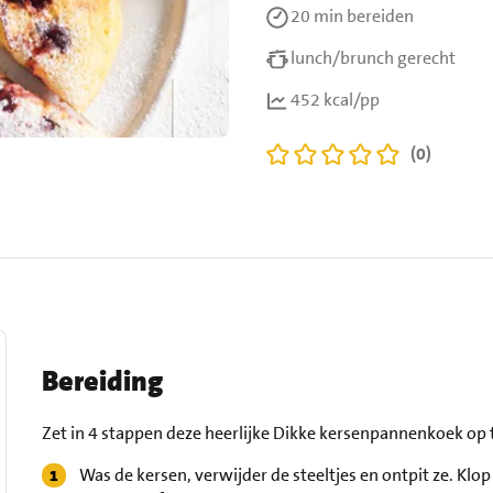
20 min
bereiden
lunch/brunch gerecht
452 kcal/pp
(0)
Bereiding
Zet in 4 stappen deze heerlijke Dikke kersenpannenkoek op t
Was de kersen, verwijder de steeltjes en ontpit ze. Klop