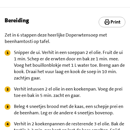
Bereiding
Print
Zet in 6 stappen deze heerlijke Doperwtensoep met
beenhamtosti op tafel.
Snipper de ui. Verhit in een soeppan 2 el olie. Fruit de ui
1 min. Schep er de erwten door en bak ze 1 min. mee.
Voeg het bouillonblokje met 1 L water toe. Breng aan de
kook. Draai het vuur laag en kook de soep in 10 min.
zachtjes gaar.
Verhit intussen 2 el olie in een koekenpan. Voeg de prei
toe en bak in 5 min. zacht en gaar.
Beleg 4 sneetjes brood met de kaas, een schepje prei en
de beenham. Leg er de andere 4 sneetjes bovenop.
Verhit in 2 koekenpannen de resterende 3 el olie. Bak de