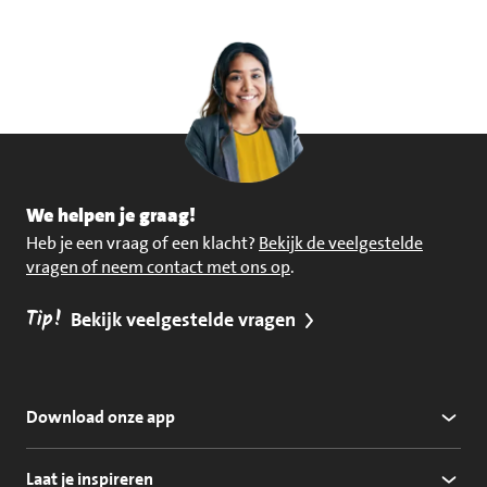
We helpen je graag!
Heb je een vraag of een klacht?
Bekijk de veelgestelde
vragen of neem contact met ons op
.
Tip!
Bekijk veelgestelde vragen
Download onze app
Laat je inspireren