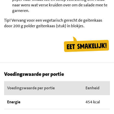
naar wens wat verse kruiden over om de salade mee te
garneren.
Tip!
Vervang voor een vegetarisch gerecht de geitenkaas
door 200 g polder geitenkaas (stuk) in blokjes.
Voedingswaarde per portie
Voedingswaarde per portie
Eenheid
Energie
454 kcal