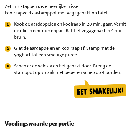
Zet in 3 stappen deze heerlijke Frisse
koolraapveldslastamppot met vegagehakt op tafel.
Kook de aardappelen en koolraap in 20 min. gaar. Verhit
de olie in een koekenpan. Bak het vegagehakt in 4 min.
bruin.
Giet de aardappelen en koolraap af. Stamp met de
yoghurt tot een smeuïge puree.
Schep er de veldsla en het gehakt door. Breng de
stamppot op smaak met peper en schep op 4 borden.
Voedingswaarde per portie