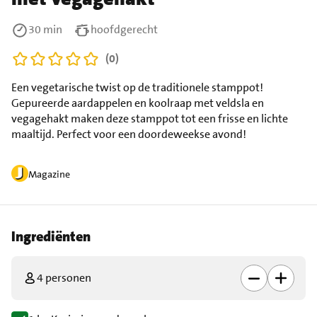
30 min
hoofdgerecht
(0)
Een vegetarische twist op de traditionele stamppot!
Gepureerde aardappelen en koolraap met veldsla en
vegagehakt maken deze stamppot tot een frisse en lichte
maaltijd. Perfect voor een doordeweekse avond!
Magazine
Ingrediënten
4 personen