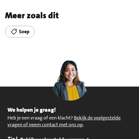
Meer zoals dit
Soep
We helpen je graag!
Heb je een vraag of een klacht?
Bekijk de veelgestelde
vragen of neem contact met ons op
.