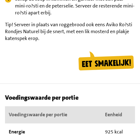
mini-ro?sti en de peterselie. Serveer de resterende mini-
ro?sti apart erbij.
Tip!
Serveer in plaats van roggebrood ook eens Aviko Ro?sti
Rondjes Naturel bij de snert, met een lik mosterd en plakje
katenspek erop.
Voedingswaarde per portie
Voedingswaarde per portie
Eenheid
Energie
925 kcal