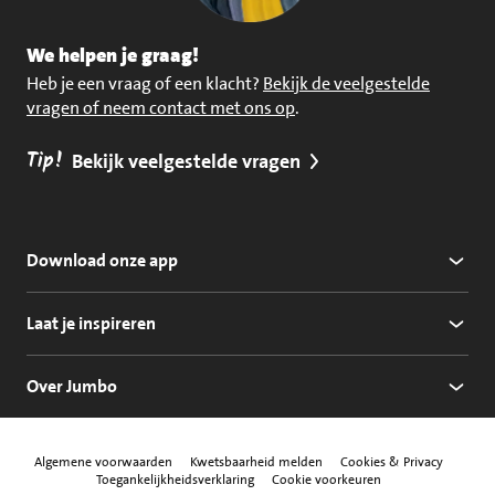
We helpen je graag!
Heb je een vraag of een klacht?
Bekijk de veelgestelde
vragen of neem contact met ons op
.
Tip!
Bekijk veelgestelde vragen
Download onze app
Laat je inspireren
Over Jumbo
Algemene voorwaarden
Kwetsbaarheid melden
Cookies & Privacy
Toegankelijkheidsverklaring
Cookie voorkeuren