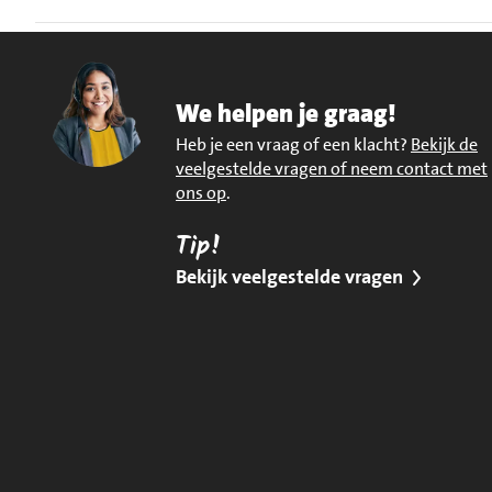
We helpen je graag!
Heb je een vraag of een klacht?
Bekijk de
veelgestelde vragen of neem contact met
ons op
.
Tip!
Bekijk veelgestelde vragen