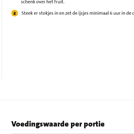
schenk over het fruit.
Steek er stokjes in en zet de ijsjes minimaal 6 uur in de
Voedingswaarde per portie