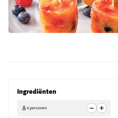
Ingrediënten
4 personen