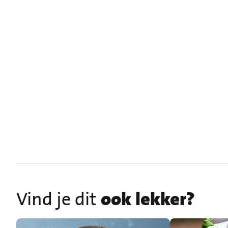
Vind je dit
ook lekker?