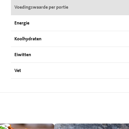
Voedingswaarde per portie
Energie
Koolhydraten
Eiwitten
Vet