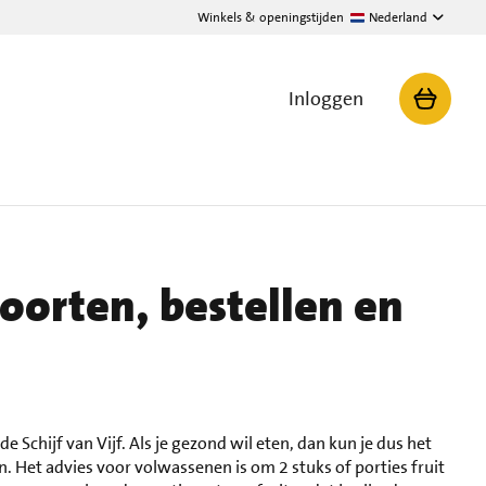
Winkels & openingstijden
Nederland
Inloggen
tsoorten, bestellen en
de Schijf van Vijf. Als je gezond wil eten, dan kun je dus het
en. Het advies voor volwassenen is om 2 stuks of porties fruit