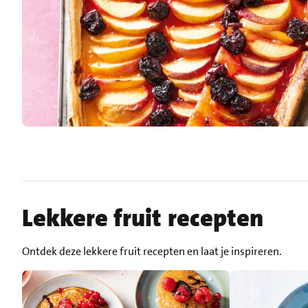
Lekkere fruit recepten
Ontdek deze lekkere fruit recepten en laat je inspireren.