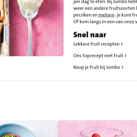
per dag te eten. Bij Jumbo heb
weer een andere fruitsoorten 
perziken en
meloen
: je kunt f
Of kom langs in een van onze 
Snel naar
Lekkere fruit recepten
Ons toprecept met fruit
Koop je fruit bij Jumbo