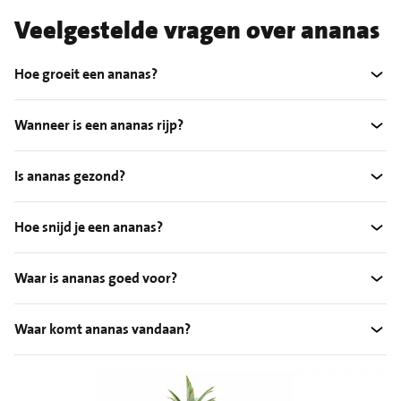
Veelgestelde vragen over ananas
Hoe groeit een ananas?
Wanneer is een ananas rijp?
Is ananas gezond?
Hoe snijd je een ananas?
Waar is ananas goed voor?
Waar komt ananas vandaan?