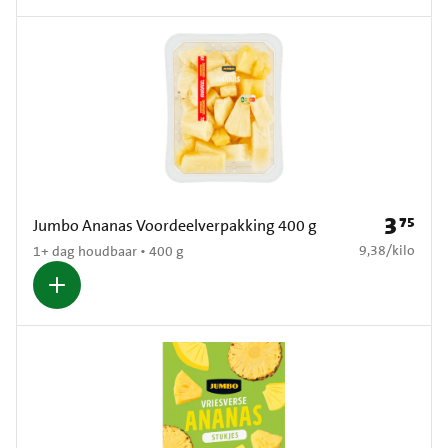
3
75
Prijs: € 3
Jumbo Ananas Voordeelverpakking 400 g
€ 9,38 per kilo
9,38
/
kilo
1+ dag houdbaar • 400 g