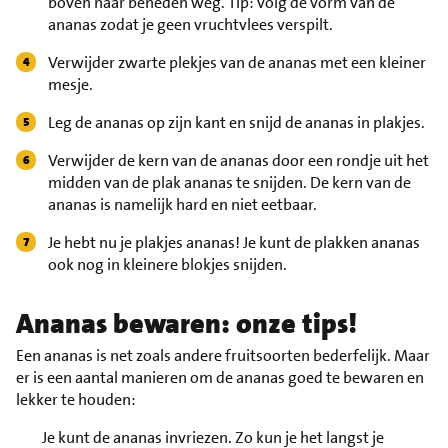
boven naar beneden weg. Tip: volg de vorm van de
ananas zodat je geen vruchtvlees verspilt.
Verwijder zwarte plekjes van de ananas met een kleiner
mesje.
Leg de ananas op zijn kant en snijd de ananas in plakjes.
Verwijder de kern van de ananas door een rondje uit het
midden van de plak ananas te snijden. De kern van de
ananas is namelijk hard en niet eetbaar.
Je hebt nu je plakjes ananas! Je kunt de plakken ananas
ook nog in kleinere blokjes snijden.
Ananas bewaren: onze tips!
Een ananas is net zoals andere fruitsoorten bederfelijk. Maar
er is een aantal manieren om de ananas goed te bewaren en
lekker te houden:
Je kunt de ananas invriezen. Zo kun je het langst je