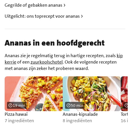
Gegrilde of gebakken ananas
Uitgelicht: ons toprecept voor ananas
Ananas in een hoofdgerecht
Ananas zie je regelmatig terug in hartige recepten, zoals
kip
kerrie
of een
zuurkoolschotel
. Ook de volgende recepten
met ananas zijn zeker het proberen waard.
19 min
50 min
Pizza hawaï
Ananas-kipsalade
Torti
7 ingrediënten
8 ingrediënten
16 i