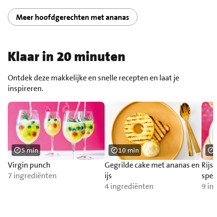
Meer hoofdgerechten met ananas
Klaar in 20 minuten
Ontdek deze makkelijke en snelle recepten en laat je
inspireren.
5 min
10 min
Virgin punch
Gegrilde cake met ananas en
Rijs
7 ingrediënten
ijs
sper
4 ingrediënten
9 in