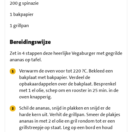
200 g spinazie
1 bakpapier
1 grillpan
Bereidingswijze
Zet in 4 stappen deze heerlijke Vegaburger met gegrilde
ananas op tafel.
Verwarm de oven voor tot 220 ?C. Bekleed een
bakplaat met bakpapier. Verdeel de
opbakaardappelen over de bakplaat. Besprenkel
met 1 el olie, schep om en rooster in 25 min. in de
oven knapperig.
Schil de ananas, snijd in plakken en snijd er de
harde kern uit. Verhit de grillpan. Smeer de plakjes
ananas in met 2 el olie en gril rondom tot er een
grillstreepje op staat. Leg op een bord en houd