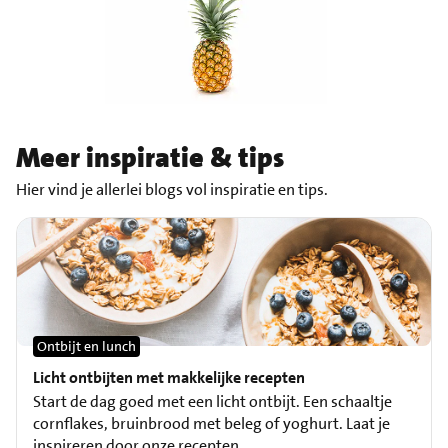
Meer inspiratie & tips
Hier vind je allerlei blogs vol inspiratie en tips.
Ontbijt en lunch
Licht ontbijten met makkelijke recepten
Start de dag goed met een licht ontbijt. Een schaaltje
cornflakes, bruinbrood met beleg of yoghurt. Laat je
inspireren door onze recepten.