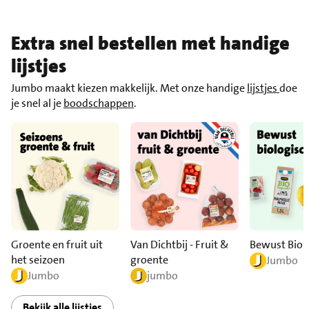
Extra snel bestellen met handige
lijstjes
Jumbo maakt kiezen makkelijk. Met onze handige
lijstjes
doe
je snel al je
boodschappen
.
Groente en fruit uit
Van Dichtbij - Fruit &
Bewust Biol
het seizoen
groente
Jumbo
Jumbo
jumbo
Bekijk alle lijstjes