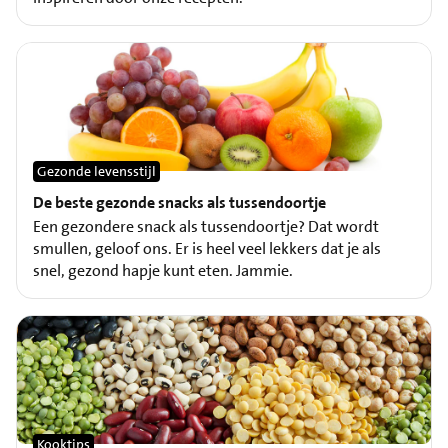
Gezonde levensstijl
De beste gezonde snacks als tussendoortje
Een gezondere snack als tussendoortje? Dat wordt
smullen, geloof ons. Er is heel veel lekkers dat je als
snel, gezond hapje kunt eten. Jammie.
Kooktips