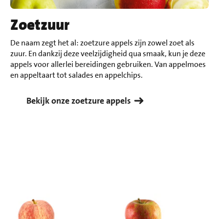
Zoetzuur
De naam zegt het al: zoetzure appels zijn zowel zoet als
zuur. En dankzij deze veelzijdigheid qua smaak, kun je deze
appels voor allerlei bereidingen gebruiken. Van appelmoes
en appeltaart tot salades en appelchips.
Bekijk onze zoetzure appels