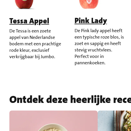
Pink Lady
Tessa Appel
De Pink lady appel heeft
De Tessa is een zoete
een typische roze blos, is
appel van Nederlandse
zoet en sappig en heeft
bodem met een prachtige
stevig vruchtvlees.
rode kleur, exclusief
Perfect voor in
verkrijgbaar bij Jumbo.
pannenkoeken.
Ontdek deze heerlijke rec