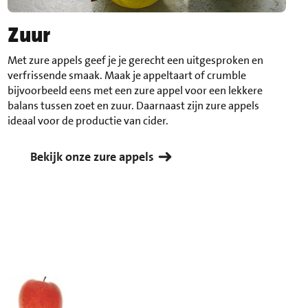
Zuur
Met zure appels geef je je gerecht een uitgesproken en
verfrissende smaak. Maak je appeltaart of crumble
bijvoorbeeld eens met een zure appel voor een lekkere
balans tussen zoet en zuur. Daarnaast zijn zure appels
ideaal voor de productie van cider.
Bekijk onze zure appels