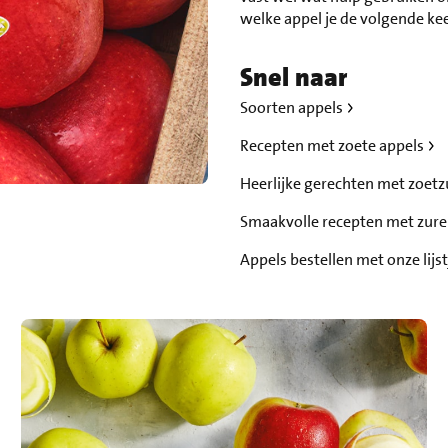
welke appel je de volgende k
Snel naar
Soorten appels
Recepten met zoete appels
Heerlijke gerechten met zoetz
Smaakvolle recepten met zure
Appels bestellen met onze lijs