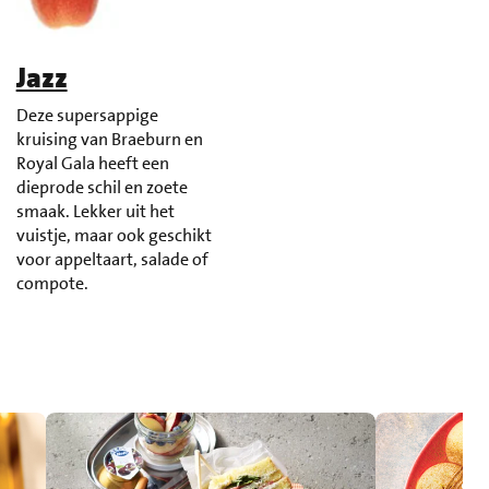
Jazz
Deze supersappige
kruising van Braeburn en
Royal Gala heeft een
dieprode schil en zoete
smaak. Lekker uit het
vuistje, maar ook geschikt
voor appeltaart, salade of
compote.