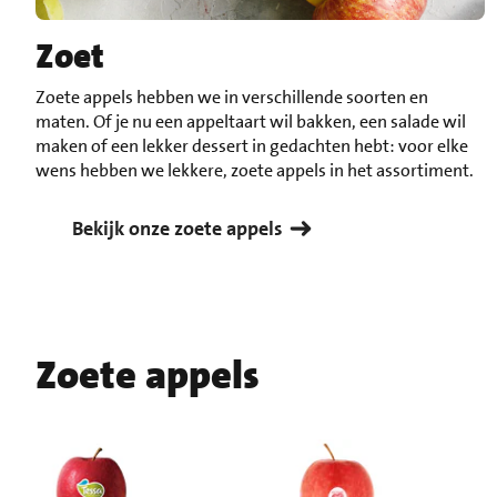
Zoet
Zoete appels hebben we in verschillende soorten en
maten. Of je nu een appeltaart wil bakken, een salade wil
maken of een lekker dessert in gedachten hebt: voor elke
wens hebben we lekkere, zoete appels in het assortiment.
Bekijk onze zoete appels
Zoete appels