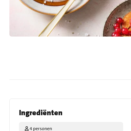
Ingrediënten
4 personen