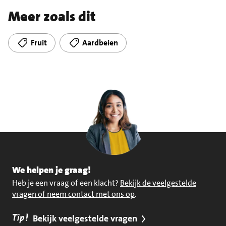
Meer zoals dit
Fruit
Aardbeien
We helpen je graag!
Heb je een vraag of een klacht?
Bekijk de veelgestelde
vragen of neem contact met ons op
.
Tip!
Bekijk veelgestelde vragen