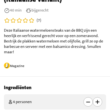
40 min
bijgerecht
(7)
Deze Italiaanse watermeloensteaks van de BBQ zijn een
heerlijk en verfrissend gerecht voor op een zomeravond.
Bestrijk de plakken watermeloen met olijfolie, grill ze op de
barbecue en serveer met een balsamico dressing. Smullen
maar!
Magazine
Ingrediënten
4 personen