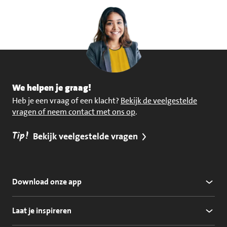
We helpen je graag!
Heb je een vraag of een klacht?
Bekijk de veelgestelde
vragen of neem contact met ons op
.
Tip!
Bekijk veelgestelde vragen
Download onze app
Laat je inspireren