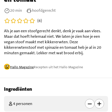
20 min
hoofdgerecht
(6)
Als je aan een stoofgerecht denkt, denk je vaak aan vlees.
Maar dat hoeft helemaal niet. We laten je zien hoe je een
vegan stoof maakt met kikkererwten. Deze
kikkererwtenstoof met spinazie en tomaat heb je al in 20
minuten gemaakt. Lekker met wat brood erbij.
Hallo Magazine
Recepten uit het Hallo Magazine
Ingrediënten
4 personen