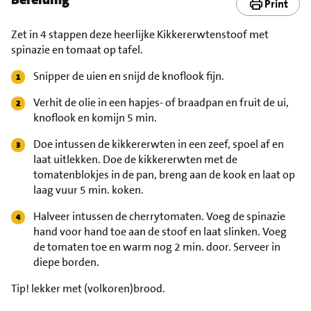
Print
Zet in 4 stappen deze heerlijke Kikkererwtenstoof met
spinazie en tomaat op tafel.
Snipper de uien en snijd de knoflook fijn.
Verhit de olie in een hapjes- of braadpan en fruit de ui,
knoflook en komijn 5 min.
Doe intussen de kikkererwten in een zeef, spoel af en
laat uitlekken. Doe de kikkererwten met de
tomatenblokjes in de pan, breng aan de kook en laat op
laag vuur 5 min. koken.
Halveer intussen de cherrytomaten. Voeg de spinazie
hand voor hand toe aan de stoof en laat slinken. Voeg
de tomaten toe en warm nog 2 min. door. Serveer in
diepe borden.
Tip!
lekker met (volkoren)brood.