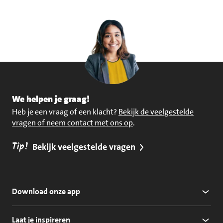
We helpen je graag!
Heb je een vraag of een klacht?
Bekijk de veelgestelde
vragen of neem contact met ons op
.
Tip!
Bekijk veelgestelde vragen
Download onze app
Laat je inspireren