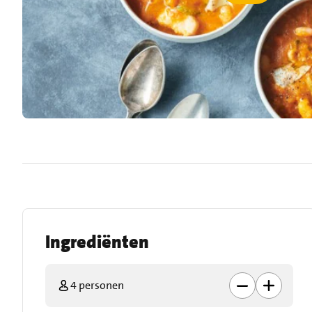
Ingrediënten
4 personen