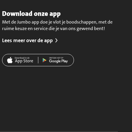
Download onze app
Met de Jumbo app doe je vlot je boodschappen, met de
ruime keuze en service die je van ons gewend bent!
Lees meer over de app