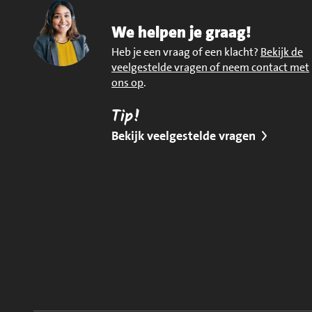
We helpen je graag!
Heb je een vraag of een klacht?
Bekijk de
veelgestelde vragen of neem contact met
ons op
.
Tip!
Bekijk veelgestelde vragen