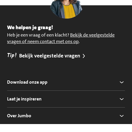
We helpen je graag!
Heb je een vraag of een klacht?
Bekijk de veelgestelde
vragen of neem contact met ons op
.
Tip!
Bekijk veelgestelde vragen
Download onze app
Laat je inspireren
Over Jumbo