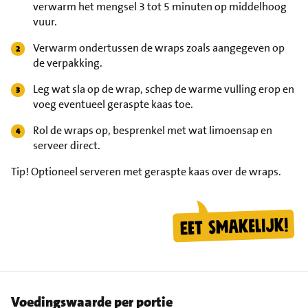
verwarm het mengsel 3 tot 5 minuten op middelhoog
vuur.
Verwarm ondertussen de wraps zoals aangegeven op
de verpakking.
Leg wat sla op de wrap, schep de warme vulling erop en
voeg eventueel geraspte kaas toe.
Rol de wraps op, besprenkel met wat limoensap en
serveer direct.
Tip!
Optioneel serveren met geraspte kaas over de wraps.
Voedingswaarde per portie