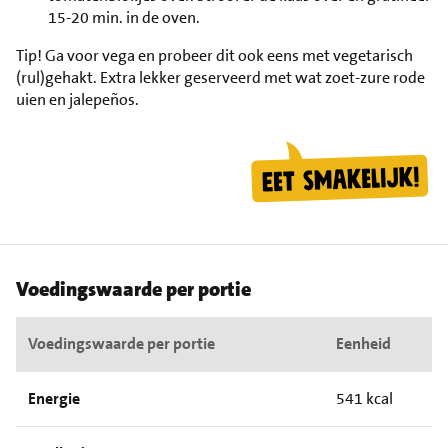
15-20 min. in de oven.
Tip!
Ga voor vega en probeer dit ook eens met vegetarisch
(rul)gehakt. Extra lekker geserveerd met wat zoet-zure rode
uien en jalepeños.
Voedingswaarde per portie
Voedingswaarde per portie
Eenheid
Energie
541 kcal