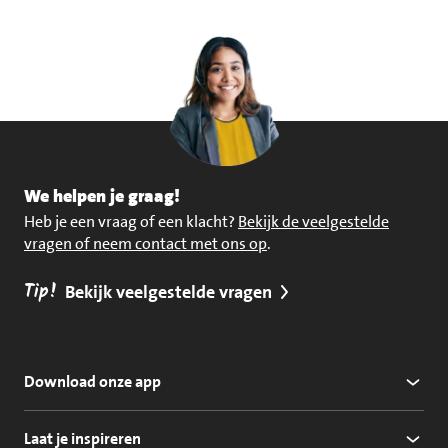
We helpen je graag!
Heb je een vraag of een klacht?
Bekijk de veelgestelde
vragen of neem contact met ons op
.
Tip!
Bekijk veelgestelde vragen
Download onze app
Laat je inspireren