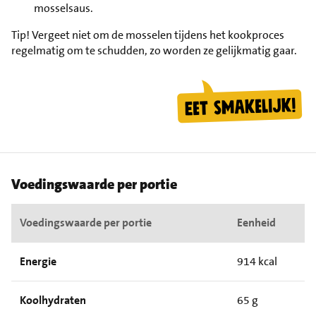
mosselsaus.
Tip!
Vergeet niet om de mosselen tijdens het kookproces
regelmatig om te schudden, zo worden ze gelijkmatig gaar.
Voedingswaarde per portie
Voedingswaarde per portie
Eenheid
Energie
914 kcal
Koolhydraten
65 g