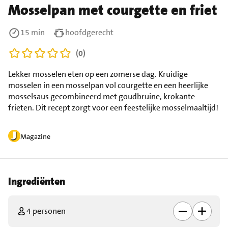
Mosselpan met courgette en friet
15 min
hoofdgerecht
(0)
Lekker mosselen eten op een zomerse dag. Kruidige
mosselen in een mosselpan vol courgette en een heerlijke
mosselsaus gecombineerd met goudbruine, krokante
frieten. Dit recept zorgt voor een feestelijke mosselmaaltijd!
Magazine
Ingrediënten
4 personen