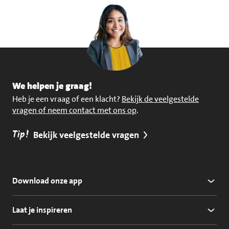
We helpen je graag!
Heb je een vraag of een klacht?
Bekijk de veelgestelde
vragen of neem contact met ons op
.
Tip!
Bekijk veelgestelde vragen
Download onze app
Laat je inspireren