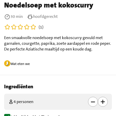
Noedelsoep met kokoscurry
30 min
hoofdgerecht
(1)
Een smaakvolle noedelsoep met kokoscurry gevuld met
garnalen, courgette, paprika, zoete aardappel en rode peper.
De perfecte Aziatische maaltijd op een koude dag.
Wat eten we
Ingrediënten
4 personen