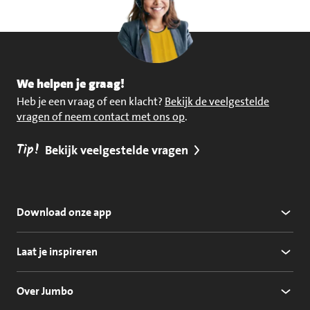
We helpen je graag!
Heb je een vraag of een klacht?
Bekijk de veelgestelde
vragen of neem contact met ons op
.
Tip!
Bekijk veelgestelde vragen
Download onze app
Laat je inspireren
Over Jumbo