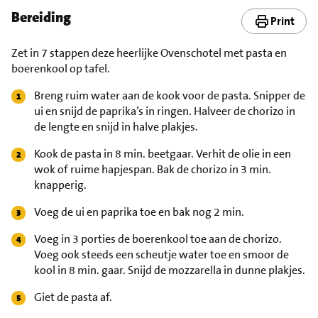
Bereiding
Print
Zet in 7 stappen deze heerlijke Ovenschotel met pasta en
boerenkool op tafel.
Breng ruim water aan de kook voor de pasta. Snipper de
ui en snijd de paprika’s in ringen. Halveer de chorizo in
de lengte en snijd in halve plakjes.
Kook de pasta in 8 min. beetgaar. Verhit de olie in een
wok of ruime hapjespan. Bak de chorizo in 3 min.
knapperig.
Voeg de ui en paprika toe en bak nog 2 min.
Voeg in 3 porties de boerenkool toe aan de chorizo.
Voeg ook steeds een scheutje water toe en smoor de
kool in 8 min. gaar. Snijd de mozzarella in dunne plakjes.
Giet de pasta af.