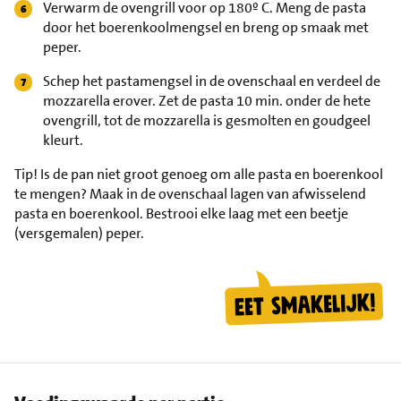
Verwarm de ovengrill voor op 180º C. Meng de pasta
door het boerenkoolmengsel en breng op smaak met
peper.
Schep het pastamengsel in de ovenschaal en verdeel de
mozzarella erover. Zet de pasta 10 min. onder de hete
ovengrill, tot de mozzarella is gesmolten en goudgeel
kleurt.
Tip!
Is de pan niet groot genoeg om alle pasta en boerenkool
te mengen? Maak in de ovenschaal lagen van afwisselend
pasta en boerenkool. Bestrooi elke laag met een beetje
(versgemalen) peper.