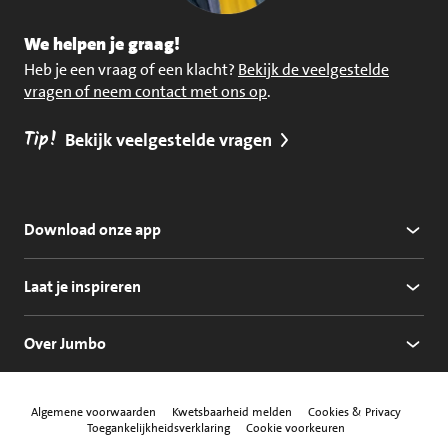
We helpen je graag!
Heb je een vraag of een klacht?
Bekijk de veelgestelde
vragen of neem contact met ons op
.
Tip!
Bekijk veelgestelde vragen
Download onze app
Laat je inspireren
Over Jumbo
Algemene voorwaarden
Kwetsbaarheid melden
Cookies & Privacy
Toegankelijkheidsverklaring
Cookie voorkeuren