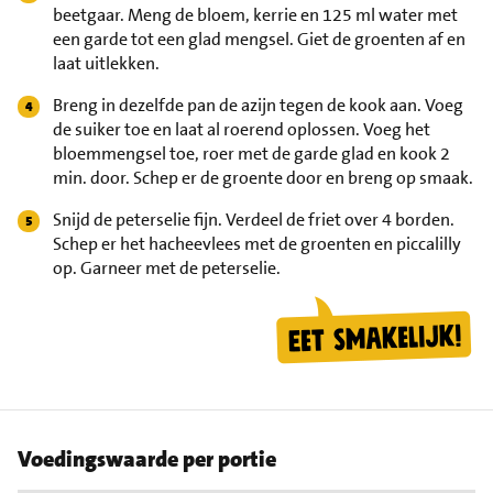
beetgaar. Meng de bloem, kerrie en 125 ml water met
een garde tot een glad mengsel. Giet de groenten af en
laat uitlekken.
Breng in dezelfde pan de azijn tegen de kook aan. Voeg
de suiker toe en laat al roerend oplossen. Voeg het
bloemmengsel toe, roer met de garde glad en kook 2
min. door. Schep er de groente door en breng op smaak.
Snijd de peterselie fijn. Verdeel de friet over 4 borden.
Schep er het hacheevlees met de groenten en piccalilly
op. Garneer met de peterselie.
Voedingswaarde per portie