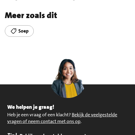
Meer zoals dit
Soep
We helpen je graag!
Heb je een vraag of een klacht?
Bekijk de veelgestelde
vragen of neem contact met ons op
.