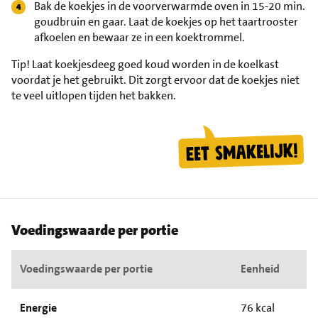
Bak de koekjes in de voorverwarmde oven in 15-20 min.
goudbruin en gaar. Laat de koekjes op het taartrooster
afkoelen en bewaar ze in een koektrommel.
Tip!
Laat koekjesdeeg goed koud worden in de koelkast
voordat je het gebruikt. Dit zorgt ervoor dat de koekjes niet
te veel uitlopen tijden het bakken.
Voedingswaarde per portie
Voedingswaarde per portie
Eenheid
Energie
76 kcal