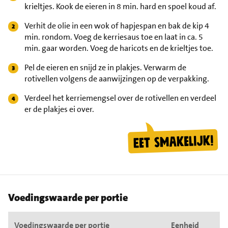
krieltjes. Kook de eieren in 8 min. hard en spoel koud af.
Verhit de olie in een wok of hapjespan en bak de kip 4
min. rondom. Voeg de kerriesaus toe en laat in ca. 5
min. gaar worden. Voeg de haricots en de krieltjes toe.
Pel de eieren en snijd ze in plakjes. Verwarm de
rotivellen volgens de aanwijzingen op de verpakking.
Verdeel het kerriemengsel over de rotivellen en verdeel
er de plakjes ei over.
Voedingswaarde per portie
Voedingswaarde per portie
Eenheid