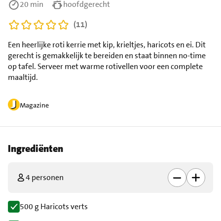
20 min
hoofdgerecht
(11)
Een heerlijke roti kerrie met kip, krieltjes, haricots en ei. Dit
gerecht is gemakkelijk te bereiden en staat binnen no-time
op tafel. Serveer met warme rotivellen voor een complete
maaltijd.
Magazine
Ingrediënten
4 personen
500 g Haricots verts