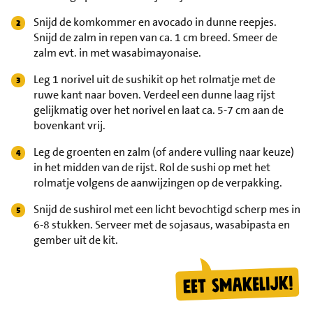
Snijd de komkommer en avocado in dunne reepjes.
Snijd de zalm in repen van ca. 1 cm breed. Smeer de
zalm evt. in met wasabimayonaise.
Leg 1 norivel uit de sushikit op het rolmatje met de
ruwe kant naar boven. Verdeel een dunne laag rijst
gelijkmatig over het norivel en laat ca. 5-7 cm aan de
bovenkant vrij.
Leg de groenten en zalm (of andere vulling naar keuze)
in het midden van de rijst. Rol de sushi op met het
rolmatje volgens de aanwijzingen op de verpakking.
Snijd de sushirol met een licht bevochtigd scherp mes in
6-8 stukken. Serveer met de sojasaus, wasabipasta en
gember uit de kit.