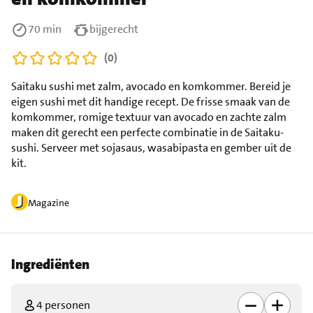
70 min
bijgerecht
(0)
Saitaku sushi met zalm, avocado en komkommer. Bereid je
eigen sushi met dit handige recept. De frisse smaak van de
komkommer, romige textuur van avocado en zachte zalm
maken dit gerecht een perfecte combinatie in de Saitaku-
sushi. Serveer met sojasaus, wasabipasta en gember uit de
kit.
Magazine
Ingrediënten
4 personen