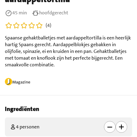
45 min
hoofdgerecht
(4)
Spaanse gehaktballetjes met aardappeltortilla is een heerlijk
hartig Spaans gerecht. Aardappelblokjes gebakken in
olijfolie, spinazie, ei en kruiden in een pan. Gehaktballetjes
met tomaat en knoflook zijn het perfecte bijgerecht. Een
smaakvolle combinatie.
Magazine
Ingrediënten
4 personen