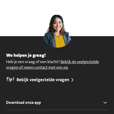
We helpen je graag!
Heb je een vraag of een klacht?
Bekijk de veelgestelde
vragen of neem contact met ons op
.
Tip!
Bekijk veelgestelde vragen
Download onze app