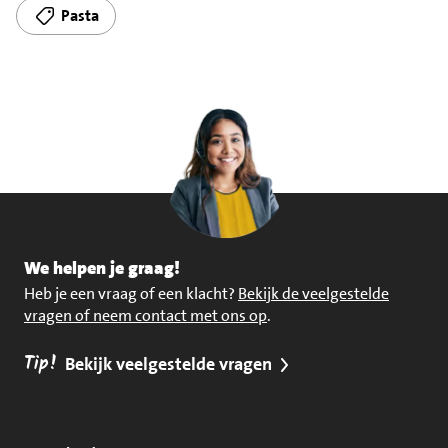
Pasta
We helpen je graag!
Heb je een vraag of een klacht?
Bekijk de veelgestelde
vragen of neem contact met ons op
.
Tip!
Bekijk veelgestelde vragen