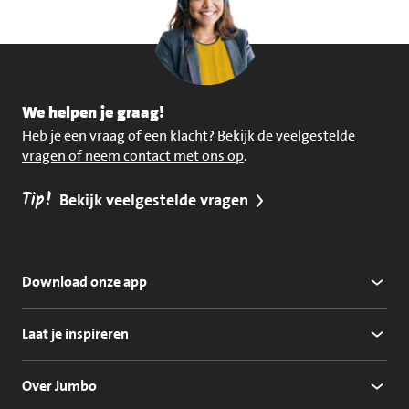
We helpen je graag!
Heb je een vraag of een klacht?
Bekijk de veelgestelde
vragen of neem contact met ons op
.
Tip!
Bekijk veelgestelde vragen
Download onze app
Laat je inspireren
Over Jumbo