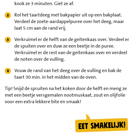
kook ze 3 minuten. Giet ze af.
Rol het taartdeeg met bakpapier uit op een bakplaat.
Verdeel de zoete-aardappelpuree over het deeg, maar
laat 5 cm aan de rand vrij.
Verkruimel er de helft van de geitenkaas over. Verdeel er
de spuiten over en duw ze een beetje in de puree.
Verkruimel er de rest van de geitenkaas over en verdeel
de noten over de vulling.
Vouw de rand van het deeg over de vulling en bak de
taart 30 min. in het midden van de oven.
Tip!
Snijd de spruiten na het koken door de helft en meng ze
met een beetje versgemalen nootmuskaat, zout en olijfolie
voor een extra lekkere bite en smaak!