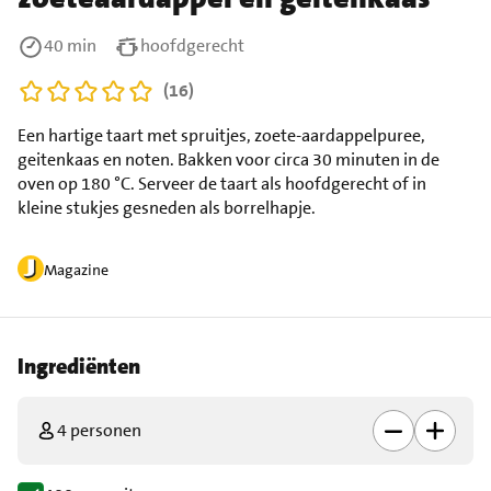
40 min
hoofdgerecht
(16)
Een hartige taart met spruitjes, zoete-aardappelpuree,
geitenkaas en noten. Bakken voor circa 30 minuten in de
oven op 180 °C. Serveer de taart als hoofdgerecht of in
kleine stukjes gesneden als borrelhapje.
Magazine
Ingrediënten
4 personen