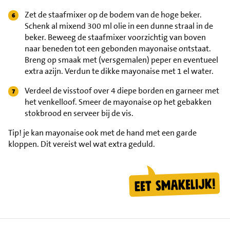
Zet de staafmixer op de bodem van de hoge beker.
Schenk al mixend 300 ml olie in een dunne straal in de
beker. Beweeg de staafmixer voorzichtig van boven
naar beneden tot een gebonden mayonaise ontstaat.
Breng op smaak met (versgemalen) peper en eventueel
extra azijn. Verdun te dikke mayonaise met 1 el water.
Verdeel de visstoof over 4 diepe borden en garneer met
het venkelloof. Smeer de mayonaise op het gebakken
stokbrood en serveer bij de vis.
Tip!
je kan mayonaise ook met de hand met een garde
kloppen. Dit vereist wel wat extra geduld.