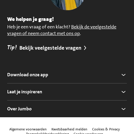
We helpen je graag!
Heb je een vraag of een klacht?
Bekijk de veelgestelde
vragen of neem contact met ons op
.
Tip!
Bekijk veelgestelde vragen
Download onze app
Laat je inspireren
Over Jumbo
Algemene voorwaarden
Kwetsbaarheid melden
Cookies & Privacy
Toegankelijkheidsverklaring
Cookie voorkeuren