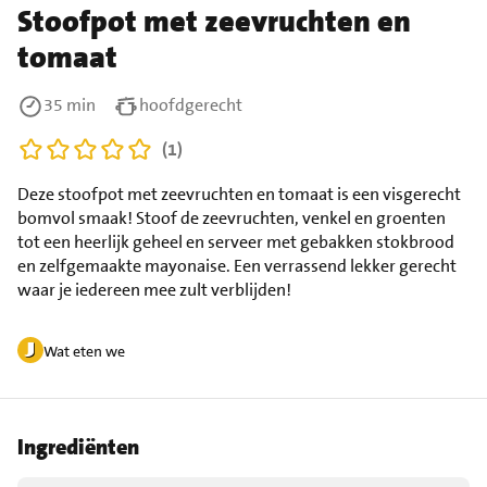
Stoofpot met zeevruchten en
tomaat
35 min
hoofdgerecht
(1)
Deze stoofpot met zeevruchten en tomaat is een visgerecht
bomvol smaak! Stoof de zeevruchten, venkel en groenten
tot een heerlijk geheel en serveer met gebakken stokbrood
en zelfgemaakte mayonaise. Een verrassend lekker gerecht
waar je iedereen mee zult verblijden!
Wat eten we
Ingrediënten