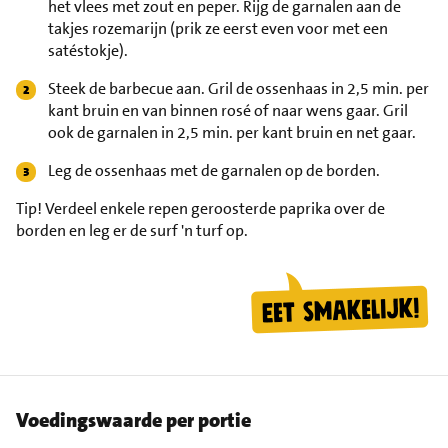
het vlees met zout en peper. Rijg de garnalen aan de
takjes rozemarijn (prik ze eerst even voor met een
satéstokje).
Steek de barbecue aan. Gril de ossenhaas in 2,5 min. per
kant bruin en van binnen rosé of naar wens gaar. Gril
ook de garnalen in 2,5 min. per kant bruin en net gaar.
Leg de ossenhaas met de garnalen op de borden.
Tip!
Verdeel enkele repen geroosterde paprika over de
borden en leg er de surf 'n turf op.
Voedingswaarde per portie