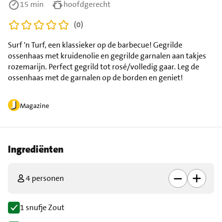
15 min
hoofdgerecht
(0)
Surf 'n Turf, een klassieker op de barbecue! Gegrilde
ossenhaas met kruidenolie en gegrilde garnalen aan takjes
rozemarijn. Perfect gegrild tot rosé/volledig gaar. Leg de
ossenhaas met de garnalen op de borden en geniet!
Magazine
Ingrediënten
4 personen
1 snufje Zout