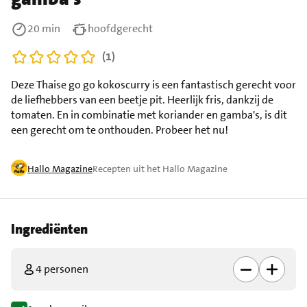
20 min
hoofdgerecht
(1)
Deze Thaise go go kokoscurry is een fantastisch gerecht voor
de liefhebbers van een beetje pit. Heerlijk fris, dankzij de
tomaten. En in combinatie met koriander en gamba's, is dit
een gerecht om te onthouden. Probeer het nu!
Hallo Magazine
Recepten uit het Hallo Magazine
Ingrediënten
4 personen