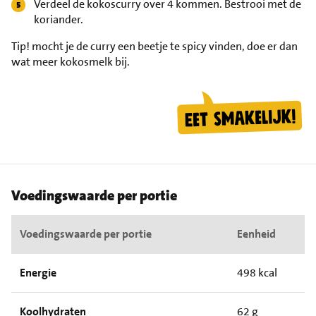
Verdeel de kokoscurry over 4 kommen. Bestrooi met de
koriander.
Tip!
mocht je de curry een beetje te spicy vinden, doe er dan
wat meer kokosmelk bij.
Voedingswaarde per portie
Voedingswaarde per portie
Eenheid
Energie
498 kcal
Koolhydraten
62 g