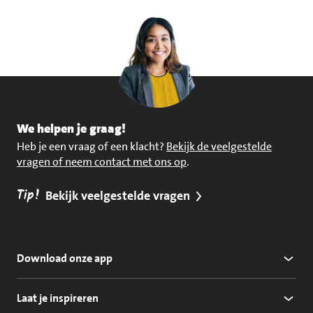
We helpen je graag!
Heb je een vraag of een klacht?
Bekijk de veelgestelde
vragen of neem contact met ons op
.
Tip!
Bekijk veelgestelde vragen
Download onze app
Laat je inspireren