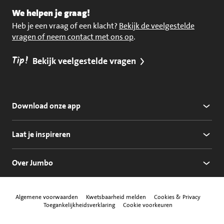
We helpen je graag!
Heb je een vraag of een klacht?
Bekijk de veelgestelde
vragen of neem contact met ons op
.
Tip!
Bekijk veelgestelde vragen
Download onze app
Laat je inspireren
Over Jumbo
Algemene voorwaarden
Kwetsbaarheid melden
Cookies & Privacy
Toegankelijkheidsverklaring
Cookie voorkeuren