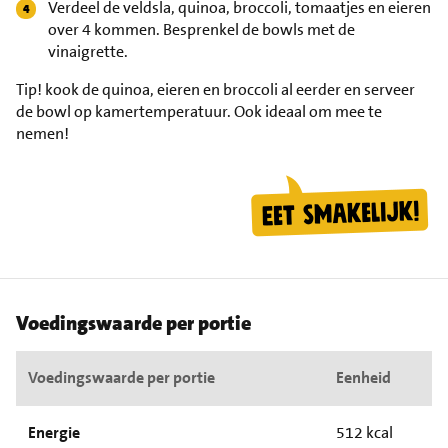
Verdeel de veldsla, quinoa, broccoli, tomaatjes en eieren
over 4 kommen. Besprenkel de bowls met de
vinaigrette.
Tip!
kook de quinoa, eieren en broccoli al eerder en serveer
de bowl op kamertemperatuur. Ook ideaal om mee te
nemen!
Voedingswaarde per portie
Voedingswaarde per portie
Eenheid
Energie
512 kcal