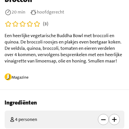
20 min
hoofdgerecht
(3)
Een heerlijke vegetarische Buddha Bowl met broccoli en
quinoa. De broccoli roosjes en plakjes even beetgaar koken.
De veldsla, quinoa, broccoli, tomaten en eieren verdelen
over 4 kommen, vervolgens besprenkelen met een heerlijke
vinaigrette van limoensap, olie en honing. Smullen maar!
Magazine
Ingrediënten
4 personen