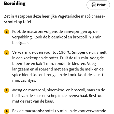
Bereiding
Print
Zet in 4 stappen deze heerlijke Vegetarische mac&cheese-
schotel op tafel.
Kook de macaroni volgens de aanwijzingen op de
verpakking. Kook de bloemkool en broccoli in 8 min.
beetgaar.
Verwarm de oven voor tot 180 °C. Snipper de ui. Smelt
in een koekenpan de boter. Fruit de ui 1 min. Voeg de
bloem toe en bak 1 min. zonder te kleuren. Voeg
langzaam en al roerend met een garde de melk en de
spice blend toe en breng aan de kook. Kook de saus 1
min. zachtjes.
Meng de macaroni, bloemkool en broccoli, saus en de
helft van de kaas en schep in de ovenschaal. Bestrooi
met de rest van de kaas.
Bak de macaronischotel 15 min. in de voorverwarmde