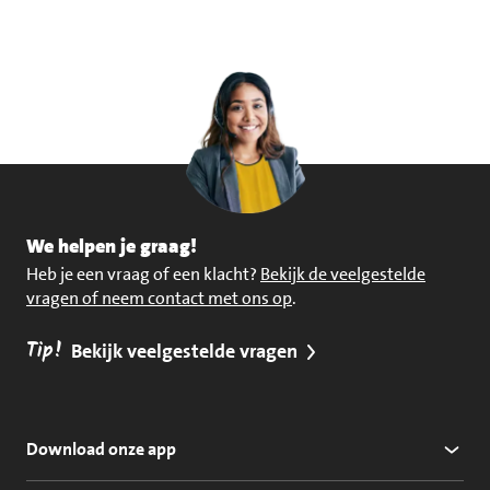
We helpen je graag!
Heb je een vraag of een klacht?
Bekijk de veelgestelde
vragen of neem contact met ons op
.
Tip!
Bekijk veelgestelde vragen
Download onze app