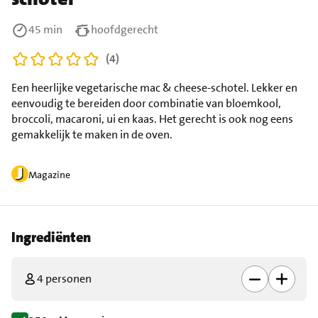
45 min
hoofdgerecht
(4)
Een heerlijke vegetarische mac & cheese-schotel. Lekker en
eenvoudig te bereiden door combinatie van bloemkool,
broccoli, macaroni, ui en kaas. Het gerecht is ook nog eens
gemakkelijk te maken in de oven.
Magazine
Ingrediënten
4 personen