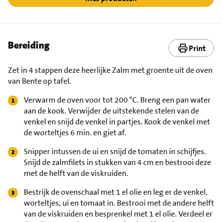
Bereiding
Print
Zet in 4 stappen deze heerlijke Zalm met groente uit de oven
van Bente op tafel.
Verwarm de oven voor tot 200 °C. Breng een pan water
aan de kook. Verwijder de uitstekende stelen van de
venkel en snijd de venkel in partjes. Kook de venkel met
de worteltjes 6 min. en giet af.
Snipper intussen de ui en snijd de tomaten in schijfjes.
Snijd de zalmfilets in stukken van 4 cm en bestrooi deze
met de helft van de viskruiden.
Bestrijk de ovenschaal met 1 el olie en leg er de venkel,
worteltjes, ui en tomaat in. Bestrooi met de andere helft
van de viskruiden en besprenkel met 1 el olie. Verdeel er