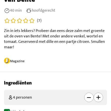
40 min
hoofdgerecht
(7)
Zin in iets lekkers? Probeer dan eens deze zalm met groente
uit de oven van Bente! Met onder andere venkel, wortel en
tomaat. Geserveerd met dille en een partje citroen. Smullen
maar!
Magazine
Ingrediënten
4 personen