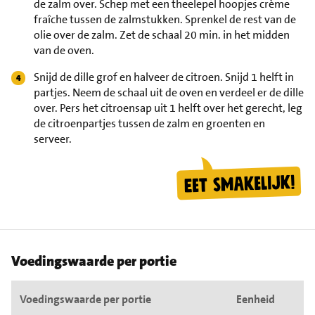
de zalm over. Schep met een theelepel hoopjes crème
fraîche tussen de zalmstukken. Sprenkel de rest van de
olie over de zalm. Zet de schaal 20 min. in het midden
van de oven.
Snijd de dille grof en halveer de citroen. Snijd 1 helft in
partjes. Neem de schaal uit de oven en verdeel er de dille
over. Pers het citroensap uit 1 helft over het gerecht, leg
de citroenpartjes tussen de zalm en groenten en
serveer.
Voedingswaarde per portie
Voedingswaarde per portie
Eenheid