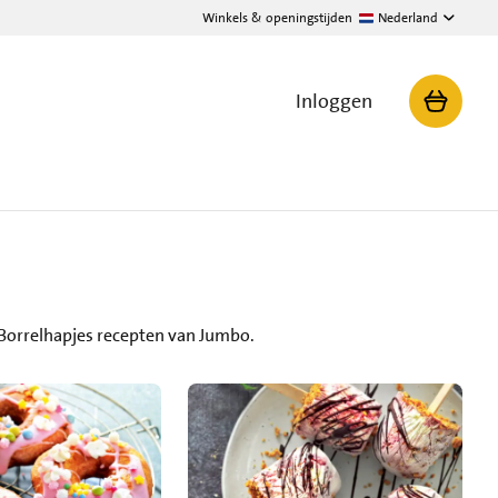
Winkels & openingstijden
Nederland
Inloggen
Borrelhapjes recepten van Jumbo.