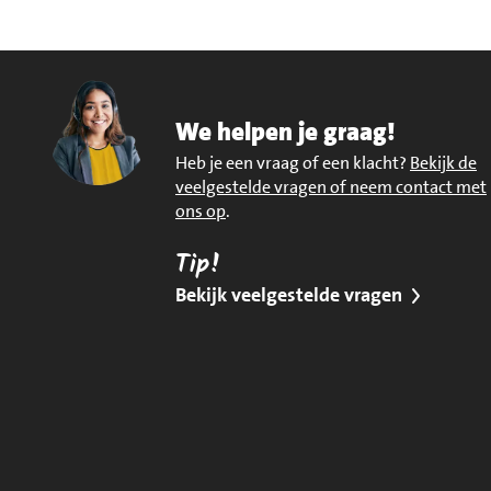
We helpen je graag!
Heb je een vraag of een klacht?
Bekijk de
veelgestelde vragen of neem contact met
ons op
.
Tip!
Bekijk veelgestelde vragen