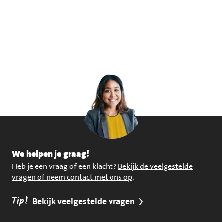
We helpen je graag!
Heb je een vraag of een klacht?
Bekijk de veelgestelde
vragen of neem contact met ons op
.
Tip!
Bekijk veelgestelde vragen