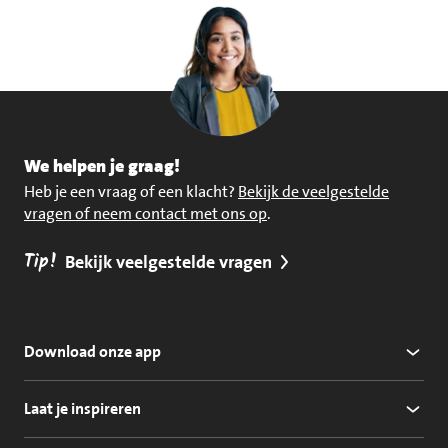
We helpen je graag!
Heb je een vraag of een klacht?
Bekijk de veelgestelde
vragen of neem contact met ons op
.
Tip!
Bekijk veelgestelde vragen
Download onze app
Laat je inspireren