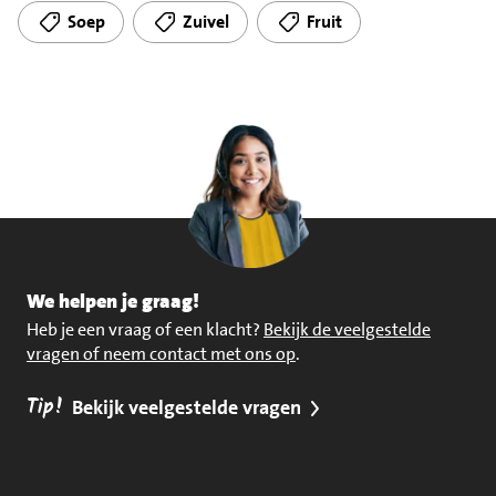
Soep
Zuivel
Fruit
We helpen je graag!
Heb je een vraag of een klacht?
Bekijk de veelgestelde
vragen of neem contact met ons op
.
Tip!
Bekijk veelgestelde vragen