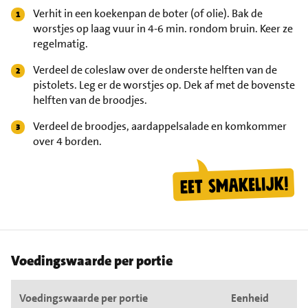
Verhit in een koekenpan de boter (of olie). Bak de
worstjes op laag vuur in 4-6 min. rondom bruin. Keer ze
regelmatig.
Verdeel de coleslaw over de onderste helften van de
pistolets. Leg er de worstjes op. Dek af met de bovenste
helften van de broodjes.
Verdeel de broodjes, aardappelsalade en komkommer
over 4 borden.
Voedingswaarde per portie
Voedingswaarde per portie
Eenheid