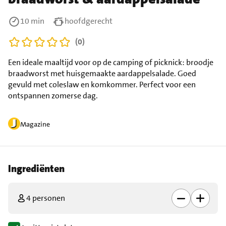
10 min
hoofdgerecht
(0)
Een ideale maaltijd voor op de camping of picknick: broodje
braadworst met huisgemaakte aardappelsalade. Goed
gevuld met coleslaw en komkommer. Perfect voor een
ontspannen zomerse dag.
Magazine
Ingrediënten
4 personen